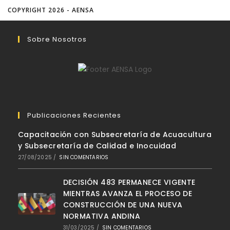
COPYRIGHT 2026 - AENSA
Sobre Nosotros
Publicaciones Recientes
Capacitación con Subsecretaría de Acuacultura
y Subsecretaría de Calidad e Inocuidad
27/08/2025
/
SIN COMENTARIOS
DECISIÓN 483 PERMANECE VIGENTE
MIENTRAS AVANZA EL PROCESO DE
CONSTRUCCIÓN DE UNA NUEVA
NORMATIVA ANDINA
31/03/2025
/
SIN COMENTARIOS