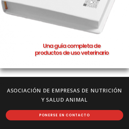
Una guía completa de
productos de uso veterinario
ASOCIACIÓN DE EMPRESAS DE NUTRICIÓN
Y SALUD ANIMAL
PONERSE EN CONTACTO