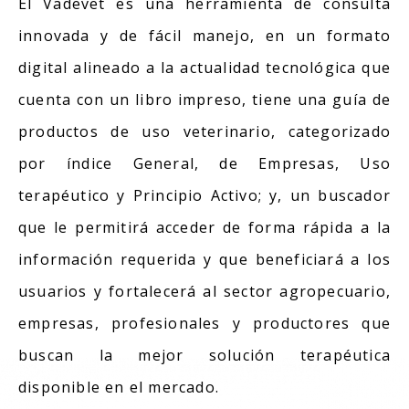
El Vadevet es una herramienta de consulta
innovada y de fácil manejo, en un formato
digital alineado a la actualidad tecnológica que
cuenta con un libro impreso, tiene una guía de
productos de uso veterinario, categorizado
por índice General, de Empresas, Uso
terapéutico y Principio Activo; y, un buscador
que le permitirá acceder de forma rápida a la
información requerida y que
beneficiará a los
usuarios y fortalecerá al sector agropecuario,
empresas, profesionales y productores que
buscan la mejor solución terapéutica
disponible en el mercado.