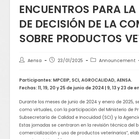
ENCUENTROS PARA LA 
DE DECISIÓN DE LA C
SOBRE PRODUCTOS VE
Aensa
23/01/2025
Announcement
Participantes: MPCEIP, SCI, AGROCALIDAD, AENSA.
Fechas: 11, 19, 20 y 25 de junio de 2024 | 9, 13 y 23 de
Durante los meses de junio de 2024 y enero de 2025, se
como virtuales, con la participación del Ministerio de P
Subsecretaría de Calidad e Inocuidad (SCI) y la Agenci
Estas jornadas se centraron en la revisión técnica del b
comercialización y uso de productos veterinarios”, e