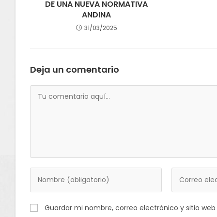
DE UNA NUEVA NORMATIVA
ANDINA
31/03/2025
Deja un comentario
Guardar mi nombre, correo electrónico y sitio we