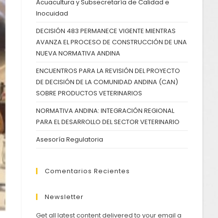
Acuacultura y Subsecretaría de Calidad e
Inocuidad
DECISIÓN 483 PERMANECE VIGENTE MIENTRAS
AVANZA EL PROCESO DE CONSTRUCCIÓN DE UNA
NUEVA NORMATIVA ANDINA
ENCUENTROS PARA LA REVISIÓN DEL PROYECTO
DE DECISIÓN DE LA COMUNIDAD ANDINA (CAN)
SOBRE PRODUCTOS VETERINARIOS
NORMATIVA ANDINA: INTEGRACIÓN REGIONAL
PARA EL DESARROLLO DEL SECTOR VETERINARIO
Asesoría Regulatoria
Comentarios Recientes
Newsletter
Get all latest content delivered to your email a