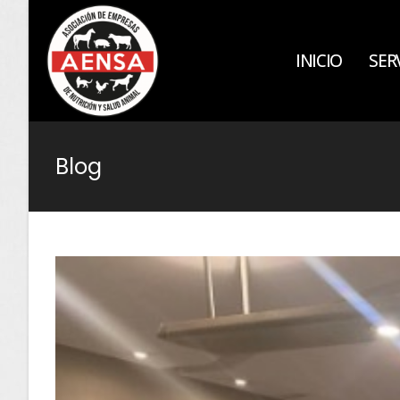
INICIO
SER
Blog