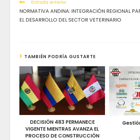
Entrada anterior
NORMATIVA ANDINA: INTEGRACIÓN REGIONAL PA
EL DESARROLLO DEL SECTOR VETERINARIO
TAMBIÉN PODRÍA GUSTARTE
DECISIÓN 483 PERMANECE
Gestió
VIGENTE MIENTRAS AVANZA EL
PROCESO DE CONSTRUCCIÓN