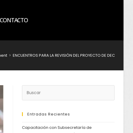
CONTACTO
ent
>
ENCUENTROS PARA LA REVISIÓN DEL PROYECTO DE DECISIÓN D
Entradas Recientes
Capacitación con Subsecretaría de