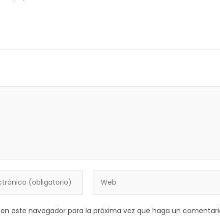
b en este navegador para la próxima vez que haga un comentari