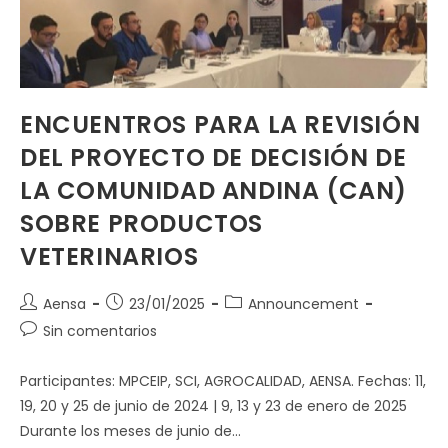
ENCUENTROS PARA LA REVISIÓN
DEL PROYECTO DE DECISIÓN DE
LA COMUNIDAD ANDINA (CAN)
SOBRE PRODUCTOS
VETERINARIOS
Aensa
23/01/2025
Announcement
Sin comentarios
Participantes: MPCEIP, SCI, AGROCALIDAD, AENSA. Fechas: 11,
19, 20 y 25 de junio de 2024 | 9, 13 y 23 de enero de 2025
Durante los meses de junio de…