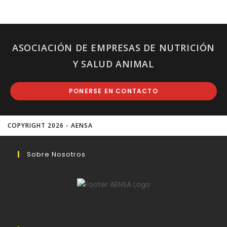
ASOCIACIÓN DE EMPRESAS DE NUTRICIÓN
Y SALUD ANIMAL
PONERSE EN CONTACTO
COPYRIGHT 2026 - AENSA
Sobre Nosotros