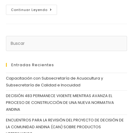
Continuar Leyendo
Entradas Recientes
Capacitación con Subsecretaría de Acuacultura y
Subsecretaría de Calidad e Inocuidad
DECISIÓN 483 PERMANECE VIGENTE MIENTRAS AVANZA EL
PROCESO DE CONSTRUCCIÓN DE UNA NUEVA NORMATIVA
ANDINA
ENCUENTROS PARA LA REVISIÓN DEL PROYECTO DE DECISIÓN DE
LA COMUNIDAD ANDINA (CAN) SOBRE PRODUCTOS