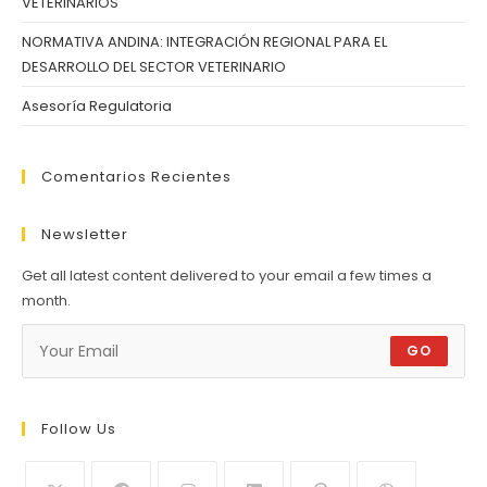
VETERINARIOS
NORMATIVA ANDINA: INTEGRACIÓN REGIONAL PARA EL
DESARROLLO DEL SECTOR VETERINARIO
Asesoría Regulatoria
Comentarios Recientes
Newsletter
Get all latest content delivered to your email a few times a
month.
GO
Follow Us