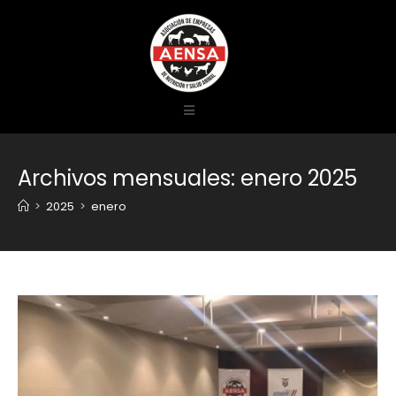
Archivos mensuales: enero 2025
>
2025
>
enero