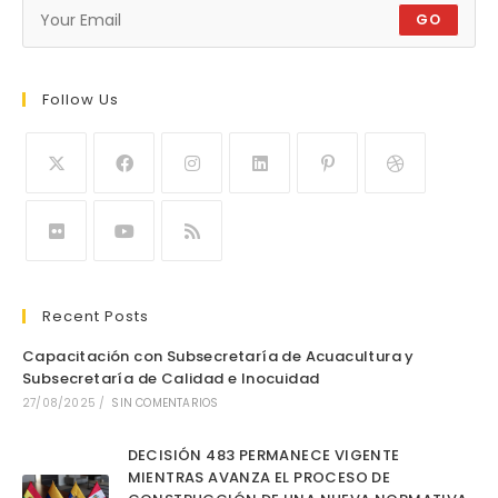
GO
Follow Us
Recent Posts
Capacitación con Subsecretaría de Acuacultura y
Subsecretaría de Calidad e Inocuidad
27/08/2025
/
SIN COMENTARIOS
DECISIÓN 483 PERMANECE VIGENTE
MIENTRAS AVANZA EL PROCESO DE