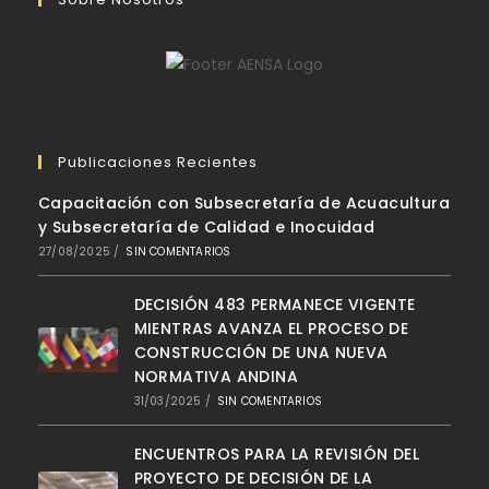
Publicaciones Recientes
Capacitación con Subsecretaría de Acuacultura
y Subsecretaría de Calidad e Inocuidad
27/08/2025
/
SIN COMENTARIOS
DECISIÓN 483 PERMANECE VIGENTE
MIENTRAS AVANZA EL PROCESO DE
CONSTRUCCIÓN DE UNA NUEVA
NORMATIVA ANDINA
31/03/2025
/
SIN COMENTARIOS
ENCUENTROS PARA LA REVISIÓN DEL
PROYECTO DE DECISIÓN DE LA