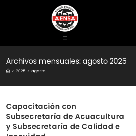
Archivos mensuales: agosto 2025
>
2025
>
agosto
Capacitación con
Subsecretaría de Acuacultura
y Subsecretaría de Calidad e