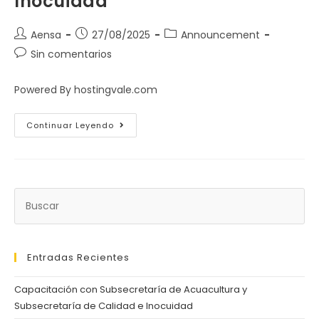
Inocuidad
Aensa
27/08/2025
Announcement
Sin comentarios
Powered By hostingvale.com
Continuar Leyendo
Entradas Recientes
Capacitación con Subsecretaría de Acuacultura y
Subsecretaría de Calidad e Inocuidad