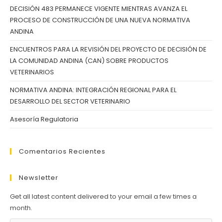
DECISIÓN 483 PERMANECE VIGENTE MIENTRAS AVANZA EL
PROCESO DE CONSTRUCCIÓN DE UNA NUEVA NORMATIVA
ANDINA
ENCUENTROS PARA LA REVISIÓN DEL PROYECTO DE DECISIÓN DE
LA COMUNIDAD ANDINA (CAN) SOBRE PRODUCTOS
VETERINARIOS
NORMATIVA ANDINA: INTEGRACIÓN REGIONAL PARA EL
DESARROLLO DEL SECTOR VETERINARIO
Asesoría Regulatoria
Comentarios Recientes
Newsletter
Get all latest content delivered to your email a few times a
month.